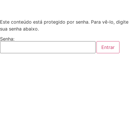
Este conteúdo está protegido por senha. Para vê-lo, digite
sua senha abaixo.
Senha: