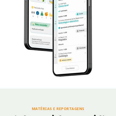
MATÉRIAS E REPORTAGENS