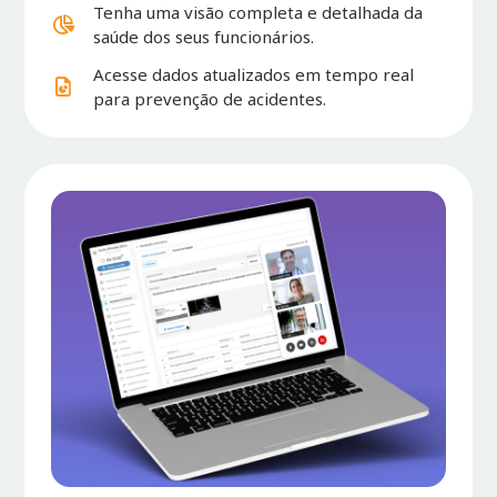
Tenha uma visão completa e detalhada da
saúde dos seus funcionários.
Acesse dados atualizados em tempo real
para prevenção de acidentes.