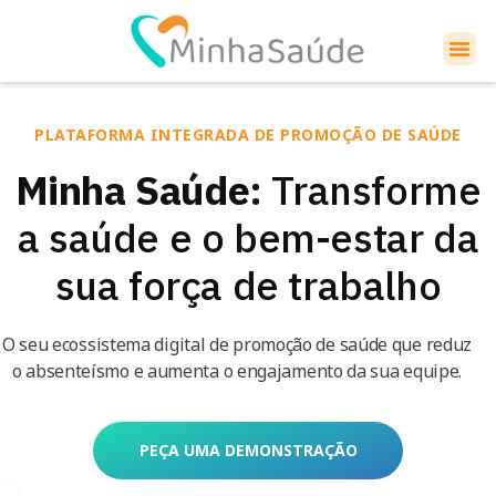
PLATAFORMA INTEGRADA DE PROMOÇÃO DE SAÚDE
Minha Saúde:
Transforme
a saúde e o bem-estar da
sua força de trabalho
O seu ecossistema digital de promoção de saúde que reduz
o absenteísmo e aumenta o engajamento da sua equipe.
PEÇA UMA DEMONSTRAÇÃO