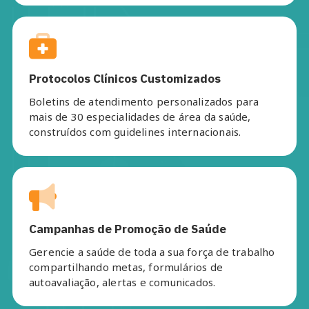
Protocolos Clínicos Customizados
Boletins de atendimento personalizados para
mais de 30 especialidades de área da saúde,
construídos com guidelines internacionais.
Campanhas de Promoção de Saúde
Gerencie a saúde de toda a sua força de trabalho
compartilhando metas, formulários de
autoavaliação, alertas e comunicados.