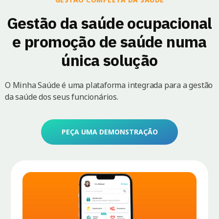
Gestão da saúde ocupacional
e promoção de saúde numa
única solução
O Minha Saúde é uma plataforma integrada para a gestão
da saúde dos seus funcionários.
PEÇA UMA DEMONSTRAÇÃO