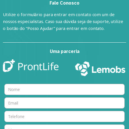
Fale Conosco
Utilize o formulário para entrar em contato com um de
nossos especialistas. Caso sua dúvida seja de suporte, utilize
o botão do “Posso Ajudar” para entrar em contato.
Uma parceria