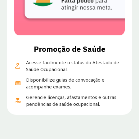
Promoção de Saúde
Acesse facilmente o status do Atestado de
Saúde Ocupacional.
Disponibilize guias de convocação e
acompanhe exames.
Gerencie licenças, afastamentos e outras
pendências de saúde ocupacional.