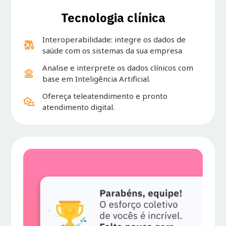
Tecnologia clínica
Interoperabilidade: integre os dados de
saúde com os sistemas da sua empresa
Analise e interprete os dados clínicos com
base em Inteligência Artificial.
Ofereça teleatendimento e pronto
atendimento digital.