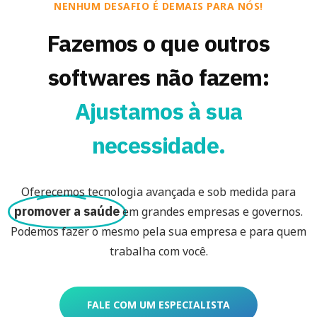
NENHUM DESAFIO É DEMAIS PARA NÓS!
Fazemos o que outros
softwares não fazem:
Ajustamos à sua
necessidade.
Oferecemos tecnologia avançada e sob medida para
promover a saúde
em grandes empresas e governos.
Podemos fazer o mesmo pela sua empresa e para quem
trabalha com você.
FALE COM UM ESPECIALISTA