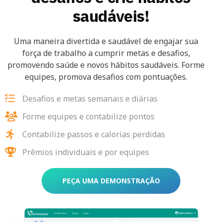
saudáveis!
Uma maneira divertida e saudável de engajar sua
força de trabalho a cumprir metas e desafios,
promovendo saúde e novos hábitos saudáveis. Forme
equipes, promova desafios com pontuações.
Desafios e metas semanais e diárias
Forme equipes e contabilize pontos
Contabilize passos e calorias perdidas
Prêmios individuais e por equipes
PEÇA UMA DEMONSTRAÇÃO