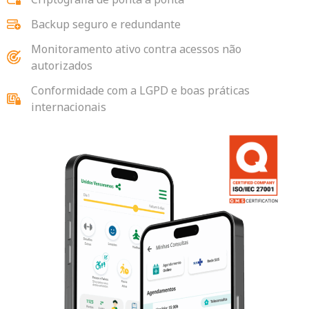
Backup seguro e redundante
Monitoramento ativo contra acessos não
autorizados
Conformidade com a LGPD e boas práticas
internacionais