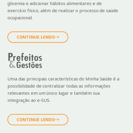
glicemia e adicionar hábitos alimentares e de
exercício físico, além de realizar o processo de saúde
ocupacional.
CONTINUE LENDO
Uma das principais características do Minha Saúde é a
possibilidade de centralizar todas as informações
relevantes em um único lugar e também sua
integração ao e-SUS.
CONTINUE LENDO