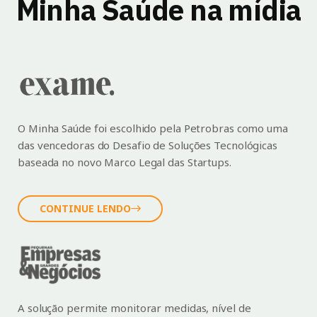
Minha Saúde na mídia
O Minha Saúde foi escolhido pela Petrobras como uma
das vencedoras do Desafio de Soluções Tecnológicas
baseada no novo Marco Legal das Startups.
CONTINUE LENDO
A solução permite monitorar medidas, nível de