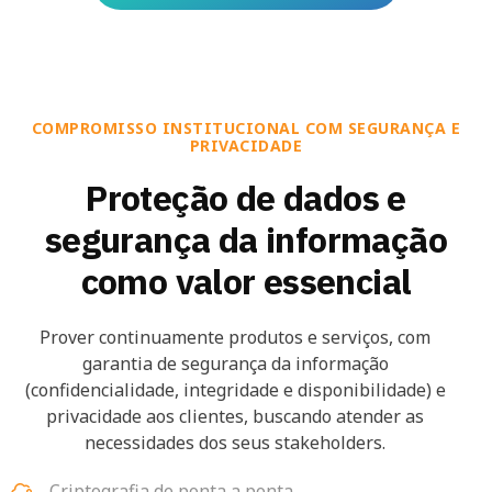
COMPROMISSO INSTITUCIONAL COM SEGURANÇA E
PRIVACIDADE
Proteção de dados e
segurança da informação
como valor essencial
Prover continuamente produtos e serviços, com
garantia de segurança da informação
(confidencialidade, integridade e disponibilidade) e
privacidade aos clientes, buscando atender as
necessidades dos seus stakeholders.
Criptografia de ponta a ponta