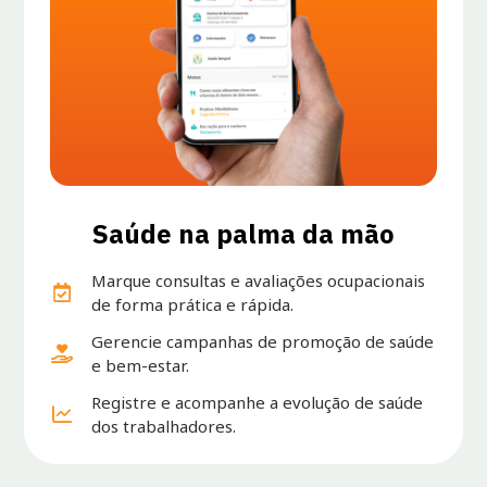
Saúde na palma da mão
Marque consultas e avaliações ocupacionais
de forma prática e rápida.
Gerencie campanhas de promoção de saúde
e bem-estar.
Registre e acompanhe a evolução de saúde
dos trabalhadores.