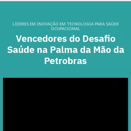
LÍDERES EM INOVAÇÃO EM TECNOLOGIA PARA SAÚDE
OCUPACIONAL
Vencedores do Desafio
Saúde na Palma da Mão da
Petrobras