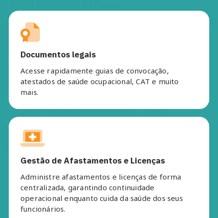
Documentos legais
Acesse rapidamente guias de convocação,
atestados de saúde ocupacional, CAT e muito
mais.
Gestão de Afastamentos e Licenças
Administre afastamentos e licenças de forma
centralizada, garantindo continuidade
operacional enquanto cuida da saúde dos seus
funcionários.