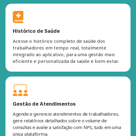
Histórico de Saúde
Acesse o histórico completo de saúde dos
trabalhadores em tempo real, totalmente
integrado ao aplicativo, para uma gestão mais
eficiente e personalizada da saúde e bem-estar.
Gestão de Atendimentos
Agende e gerencie atendimentos de trabalhadores,
gere relatórios detalhados sobre o volume de
consultas e avalie a satisfação com NPS, tudo em uma
única plataforma.