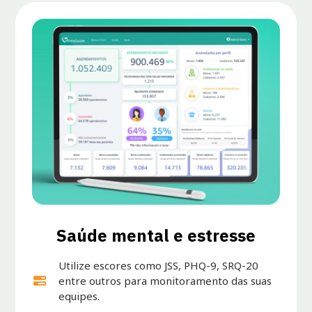
Saúde mental e estresse
Utilize escores como JSS, PHQ-9, SRQ-20
entre outros para monitoramento das suas
equipes.