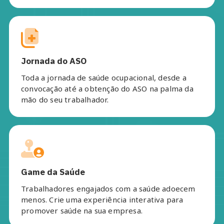
Jornada do ASO
Toda a jornada de saúde ocupacional, desde a
convocação até a obtenção do ASO na palma da
mão do seu trabalhador.
Game da Saúde
Trabalhadores engajados com a saúde adoecem
menos. Crie uma experiência interativa para
promover saúde na sua empresa.