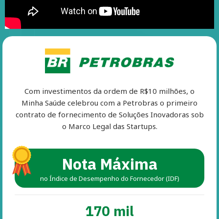
Com investimentos da ordem de R$10 milhões, o
Minha Saúde celebrou com a Petrobras o primeiro
contrato de fornecimento de Soluções Inovadoras sob
o Marco Legal das Startups.
Nota Máxima
no Índice de Desempenho do Fornecedor (IDF)
170 mil