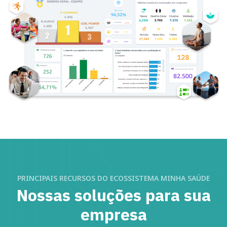
PRINCIPAIS RECURSOS DO ECOSSISTEMA MINHA SAÚDE
Nossas soluções para sua
empresa